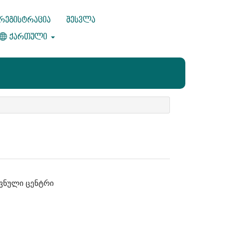
რეგისტრაცია
შესვლა
ქართული
ვნული ცენტრი