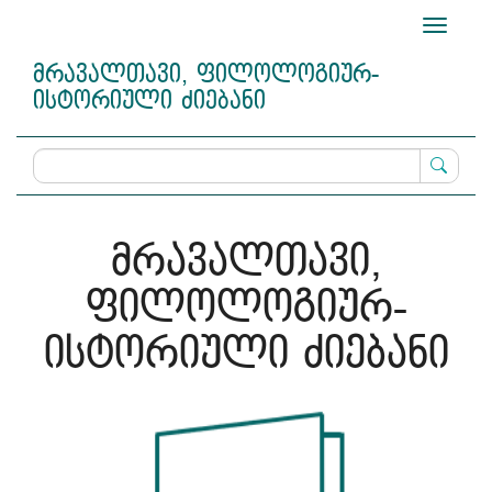
Main
Toggle
Navigation
navigati
Main
მრავალთავი, ფილოლოგიურ-
Content
ისტორიული ძიებანი
Sidebar
მრავალთავი,
ფილოლოგიურ-
ისტორიული ძიებანი