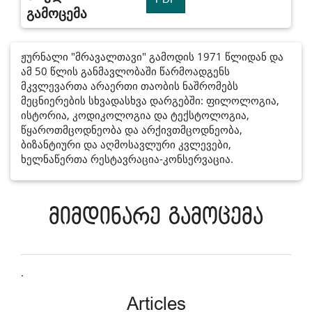
გამოცემა
ჟურნალი "მრავალთავი" გამოდის 1971 წლიდან და
ამ 50 წლის განმავლობაში წარმოადგენს
მკვლევართა არაერთი თაობის ნაშრომებს
მეცნიერების სხვადასხვა დარგებში: ფილოლოგია,
ისტორია, კოდიკოლოგია და ტექსტოლოგია,
წყაროთმცოდნეობა და არქივთმცოდნეობა,
ბიზანტიური და აღმოსავლური კვლევები,
ხელნაწერთა რესტავრაცია-კონსერვაცია.
მიმდინარე გამოცემა
.
Articles