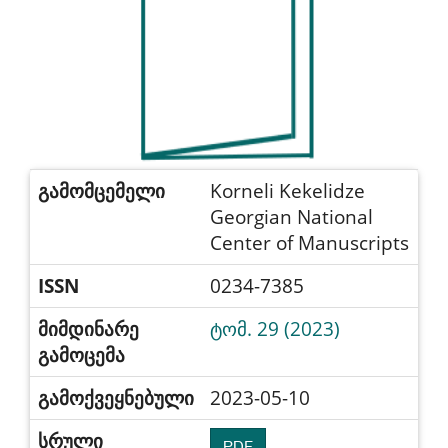
გამომცემელი
Korneli Kekelidze
Georgian National
Center of Manuscripts
ISSN
0234-7385
მიმდინარე
ტომ. 29 (2023)
გამოცემა
გამოქვეყნებული
2023-05-10
სრული
PDF